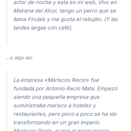
actor de noche y esta es mi web. Vivo en
Mairena del Alcor, tengo un perro que se
llama Firulais y me gusta el rebujito. (Y las
tardes largas con café).
…o algo así:
La empresa «Mariscos Recio» fue
fundada por Antonio Recio Mata. Empezó
siendo una pequeña empresa que
suministraba marisco a hoteles y
restaurantes, pero poco a poco se ha ido
transformando en un gran imperio.
Mariscos Recio, el mar al mejor precio.