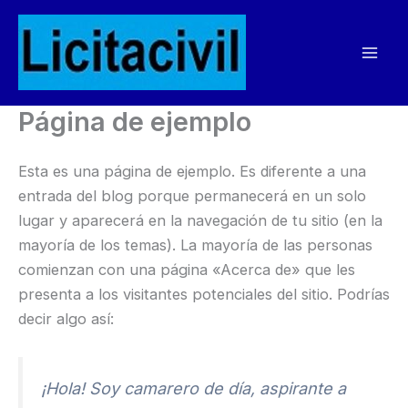
Ir
al
contenido
Página de ejemplo
Esta es una página de ejemplo. Es diferente a una
entrada del blog porque permanecerá en un solo
lugar y aparecerá en la navegación de tu sitio (en la
mayoría de los temas). La mayoría de las personas
comienzan con una página «Acerca de» que les
presenta a los visitantes potenciales del sitio. Podrías
decir algo así:
¡Hola! Soy camarero de día, aspirante a