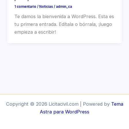
1 comentario
/
Noticias
/
admin_ca
Te damos la bienvenida a WordPress. Esta es
tu primera entrada. Edítala o bórrala, ¡luego
empieza a escribir!
Copyright © 2026 Licitacivil.com | Powered by
Tema
Astra para WordPress